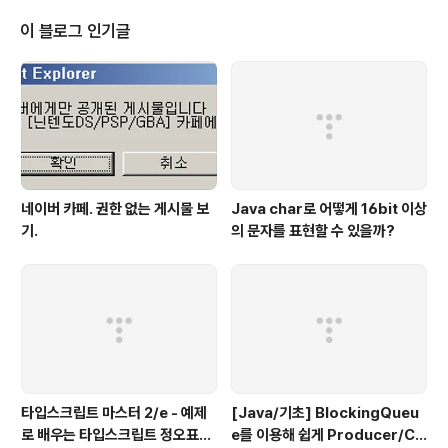
이 블로그 인기글
네이버 카페. 권한 없는 게시물 보
Java char로 어떻게 16bit 이상
기.
의 문자를 표현할 수 있을까?
타입스크립트 마스터 2/e - 예제
[Java/기초] BlockingQueu
로 배우는 타입스크립트 정오표
e를 이용해 쉽게 Producer/Co