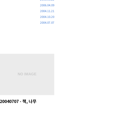
2006.04.09
2004.11.21
2004.10.20
2004.07.07
20040707 - 책, 나무