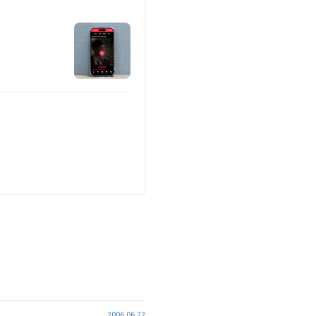
2006.06.22