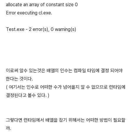
allocate an array of constant size 0
Error executing cl.exe.
Test.exe - 2 error(s), 0 warning(s)
이로써 알수 있는것은 배열의 인수는 컴파일 타임에 결정 되어야
한다는 것이다.
( 여기서는 인수로 어떠한 수가 넘어올지 알 수 없으므로 런타임에
결정된다고 볼수 있다. )
그렇다면 런타임에서 배열을 잡기 위해서는 어떠한 방법이 필요할
까.