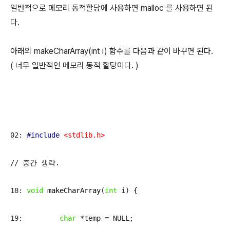
일반적으로 메모리 동적할당에 사용하면 malloc 를 사용하면 된
다.
아래의 makeCharArray(int i) 함수를 다음과 같이 바꾸면 된다.
( 너무 일반적인 메모리 동적 할당이다. )
02: 
#include
<stdlib.h>
// 중간 생략.
18: 
void
makeCharArray
(
int
 i) 
{
19:         
char
 *temp = NULL;