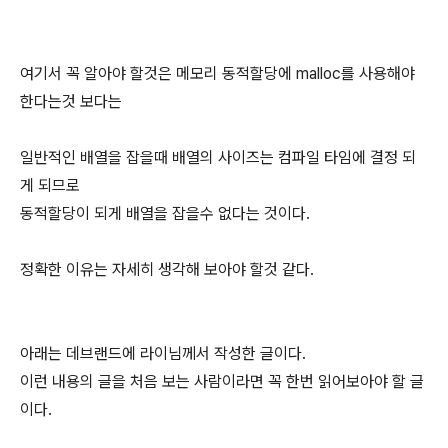
여기서 꼭 알아야 할것은 메모리 동적할당에 malloc를 사용해야
한다는것 보다는
일반적인 배열을 잡을때 배열의 사이즈는 컴파일 타임에 결정 되
게 되므로
동적할당이 되게 배열을 잡을수 없다는 것이다.
정확한 이유는 자세히 생각해 보아야 할것 같다.
아래는 데브랜드에 라이님께서 작성한 글이다.
이런 내용의 글을 처음 보는 사람이라면 꼭 한번 읽어보아야 할 글
이다.