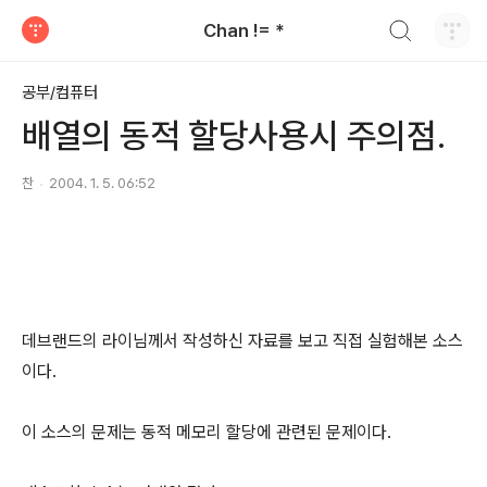
검색하기
Chan != *
티스토리
공부/컴퓨터
배열의 동적 할당사용시 주의점.
찬
2004. 1. 5. 06:52
데브랜드의 라이님께서 작성하신 자료를 보고 직접 실험해본 소스
이다.
이 소스의 문제는 동적 메모리 할당에 관련된 문제이다.