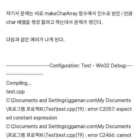
저기서 문제는 바로 makeCharArray 함수에서 인수로 받은 i 만큼
char 배열을 생성 할려고 하는데서 문제가 생긴다.
다음과 같은 에러가 나게 된다.
--------------------Configuration: Test - Win32 Debug---
-----------------
Compiling...
test.cpp
C:\Documents and Settings\ggaman.com\My Documents
\프로그램 프로젝트\Test\test.cpp(19) : error C2057: expect
ed constant expression
C:\Documents and Settings\ggaman.com\My Documents
\프로그램 프로젝트\Test\test.cpp(19) : error C2466: cannot