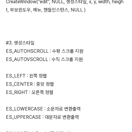
CreateWindow("edit", NULL, 생성스타일, x, y, width, heigh
t, 부모윈도우, 메뉴, 핸들인스턴스, NULL )
#3. 생성스타일
ES_AUTOHSCROLL : 수평 스크롤 지원
ES_AUTOVSCROLL : 수직 스크롤 지원
ES_LEFT : 왼쪽 정렬
ES_CENTER : 중앙 정렬
ES_RIGHT : 오른쪽 정렬
ES_LOWERCASE : 소문자로 변환출력
ES_UPPERCASE : 대문자로 변환출력