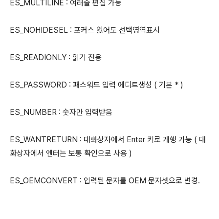
ES_MULTILINE : 여러줄 편집 가능
ES_NOHIDESEL : 포커스 잃어도 선택영역표시
ES_READIONLY : 읽기 전용
ES_PASSWORD : 패스워드 입력 에디트생성 ( 기본 * )
ES_NUMBER : 숫자만 입력받음
ES_WANTRETURN : 대화상자에서 Enter 키로 개행 가능 ( 대
화상자에서 엔터는 보통 확인으로 사용 )
ES_OEMCONVERT : 입력된 문자를 OEM 문자셋으로 변경.