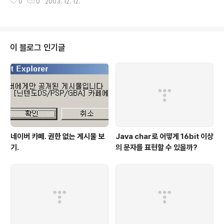
0
0
2003. 12. 12.
이 블로그 인기글
네이버 카페. 권한 없는 게시물 보
Java char로 어떻게 16bit 이상
기.
의 문자를 표현할 수 있을까?