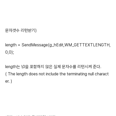
문자갯수 리턴받기)
length = SendMessage(g_hEdit,WM_GETTEXTLENGTH,
0,0);
length는 \0을 포함하지 않은 실제 문자수를 리턴시켜 준다.
( The length does not include the terminating null charact
er. )