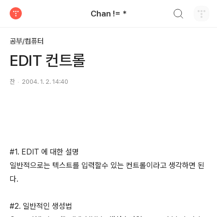
검색하기
Chan != *
티스토리
공부/컴퓨터
EDIT 컨트롤
찬
2004. 1. 2. 14:40
#1. EDIT 에 대한 설명
일반적으로는 텍스트를 입력할수 있는 컨트롤이라고 생각하면 된
다.
#2. 일반적인 생성법