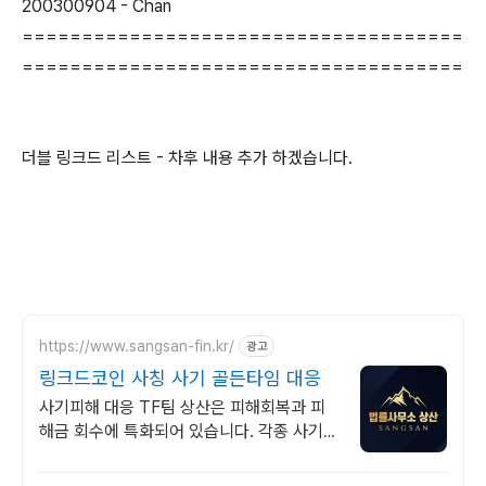
200300904 - Chan
=====================================
=====================================
더블 링크드 리스트 - 차후 내용 추가 하겠습니다.
https://www.sangsan-fin.kr/
광고
링크드코인 사칭 사기 골든타임 대응
사기피해 대응 TF팀 상산은 피해회복과 피
해금 회수에 특화되어 있습니다. 각종 사기
유형 대응 노하우를 보유하고 있습니다.