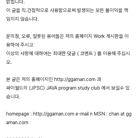
밝힙니다.
이 글을 직.간접적으로 사용함으로써 발생되는 모든 불이익을 책
임지지 않습니다.
문의점, 오류, 잘못된 용어들은 저의 홈페이지 Work 게시판을 이
용하여 주시고
이상의 사항에 대하여는 최대한 덧글 ( 코멘트 ) 를 이용해 주십시
오.
본 글은 저의 홈페이지인 http://ggaman.com 과
싸이월드의 (JPSC) JAVA program study club 에서 보실수 있
습니다.
homepage : http://ggaman.com e-mail n MSN : chan at gg
aman.com