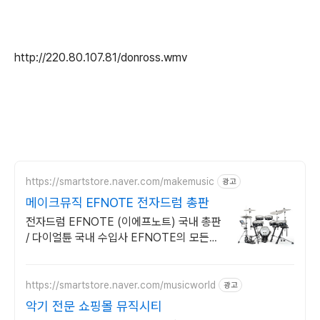
http://220.80.107.81/donross.wmv
https://smartstore.naver.com/makemusic
광고
메이크뮤직 EFNOTE 전자드럼 총판
전자드럼 EFNOTE (이에프노트) 국내 총판
/ 다이얼튠 국내 수입사 EFNOTE의 모든것!
유통 총판 메이크뮤직입니다!
https://smartstore.naver.com/musicworld
광고
악기 전문 쇼핑몰 뮤직시티