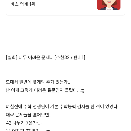
비스 업계 1위!
[실화] 너무 어려운 문제.. [추천32 / 반대1]
도대체 일년에 몇개의 주가 있는가..
난 이게 그렇게 어려운 질문인지 몰랐다...;;;
며칠전에 수학 선생님이 기본 수학능력 검사를 한 적이 있었다
대략 문제들을 훝어보면..
42 나누기 7은? -_-