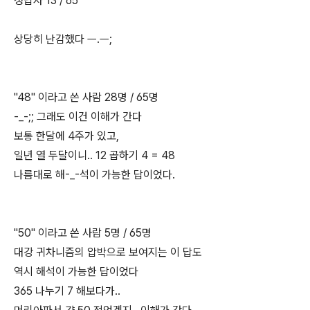
정답자 13 / 65
상당히 난감했다 ㅡ.ㅡ;
"48" 이라고 쓴 사람 28명 / 65명
-_-;; 그래도 이건 이해가 간다
보통 한달에 4주가 있고,
일년 열 두달이니.. 12 곱하기 4 = 48
나름대로 해-_-석이 가능한 답이었다.
"50" 이라고 쓴 사람 5명 / 65명
대강 귀차니즘의 압박으로 보여지는 이 답도
역시 해석이 가능한 답이었다
365 나누기 7 해보다가..