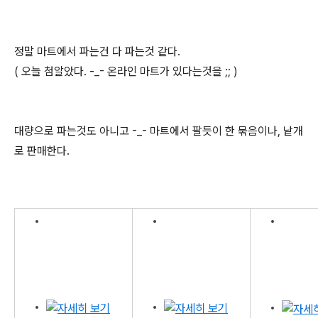
정말 마트에서 파는건 다 파는것 같다.
( 오늘 첨알았다. -_- 온라인 마트가 있다는것을 ;; )
대량으로 파는것도 아니고 -_- 마트에서 팔듯이 한 묶음이나, 낱개
로 판매한다.