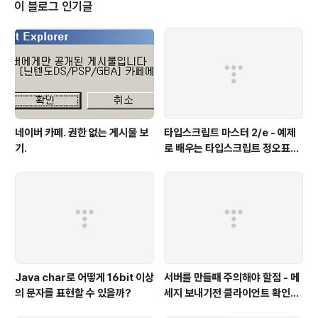
수련법, 옮긴이와 글쓴이의 인터뷰내용이 들어 있다. 이 내용은 테스트주도개발
이 블로그 인기글
을 처음 접하는 독자들에게는 그렇게 크게 느낄만한 내용이 없다. 처음 ..
네이버 카페. 권한 없는 게시물 보
타입스크립트 마스터 2/e - 예제
기.
로 배우는 타입스크립트 정오표
(에이콘 출판사)
Java char로 어떻게 16bit 이상
서버를 만들때 주의해야 할점 - 메
의 문자를 표현할 수 있을까?
세지 보내기전 클라이언트 확인하
기