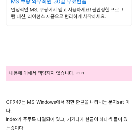
MS 쿠팡 와우회원 30일 무료반품
안정적인 MS, 쿠팡에서 믿고 사용하세요! 불안정한 프로그
램 대신, 라이선스 제품으로 편리하게 시작하세요.
내용에 대해서 책임지지 않습니다. ㅋㅋ
CP949는 MS-Windows에서 정한 한글을 나타내는 문자set 이
다.
index가 주루룩 나열되어 있고, 거기다가 한글이 하나씩 들어 있
는것이다.