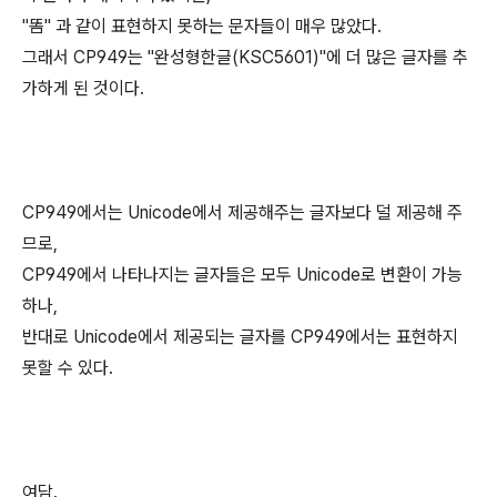
"똠" 과 같이 표현하지 못하는 문자들이 매우 많았다.
그래서 CP949는 "완성형한글(KSC5601)"에 더 많은 글자를 추
가하게 된 것이다.
CP949에서는 Unicode에서 제공해주는 글자보다 덜 제공해 주
므로,
CP949에서 나타나지는 글자들은 모두 Unicode로 변환이 가능
하나,
반대로 Unicode에서 제공되는 글자를 CP949에서는 표현하지
못할 수 있다.
여담.