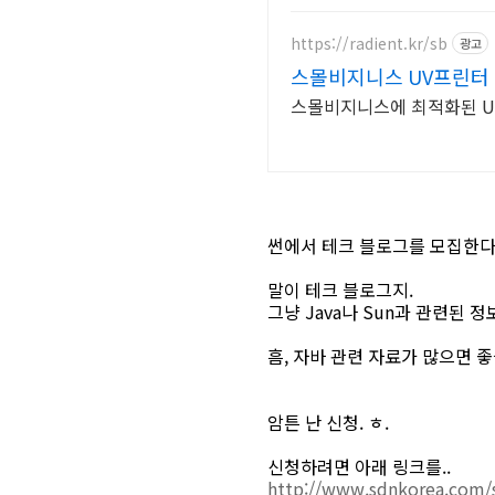
https://radient.kr/sb
광고
스몰비지니스 UV프린터
스몰비지니스에 최적화된 U
썬에서 테크 블로그를 모집한다
말이 테크 블로그지.
그냥 Java나 Sun과 관련된 
흠, 자바 관련 자료가 많으면 좋
암튼 난 신청. ㅎ.
신청하려면 아래 링크를..
http://www.sdnkorea.com/