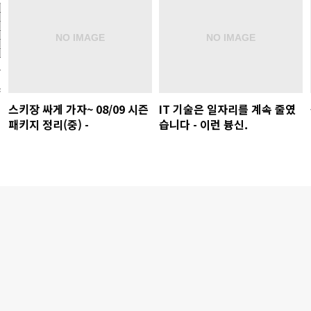
스키장 싸게 가자~ 08/09 시즌
IT 기술은 일자리를 계속 줄였
패키지 정리(중) -
습니다 - 이런 븅신.