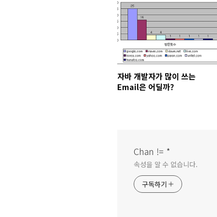
자바 개발자가 많이 쓰는
Email은 어딜까?
Chan != *
속성을 알 수 없습니다.
구독하기