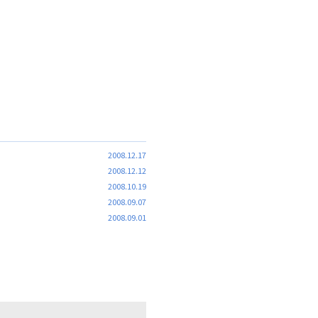
2008.12.17
2008.12.12
2008.10.19
2008.09.07
2008.09.01