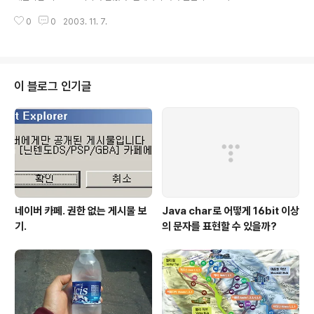
0
0
2003. 11. 7.
이 블로그 인기글
네이버 카페. 권한 없는 게시물 보
Java char로 어떻게 16bit 이상
기.
의 문자를 표현할 수 있을까?