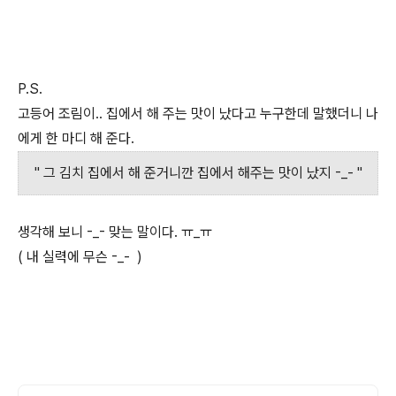
P.S.
고등어 조림이.. 집에서 해 주는 맛이 났다고 누구한데 말했더니 나
에게 한 마디 해 준다.
" 그 김치 집에서 해 준거니깐 집에서 해주는 맛이 났지 -_- "
생각해 보니 -_- 맞는 말이다. ㅠ_ㅠ
( 내 실력에 무슨 -_- )