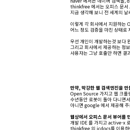
naver 에서는 네이버 검색을,
thinkfree 에서는 오피스 문
지금 생각해 보니 전 세계의 날씨
이렇게 각 회사에서 지원하는 Ope
어느 정도 검증을 마친 상태로 
우선 개인이 개발하는것 보다 완
그리고 회사에서 제공하는 정보 
사용자는 그냥 호출만 하면 결
만약, 막강한 웹 검색엔진을 만들
Open Source 가지고 웹 크
수년동안 로봇이 돌아 다니면서
아니면 google 에서 제공해 
웹상에서 오피스 문서 뷰어를 
개발 IDE 를 가지고 active
thinkfree 의 icdocs를 