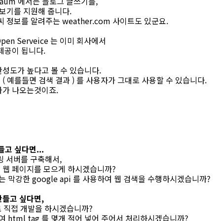
 daum 에서는 블로그 글쓰기를,
서 보기를 지원해 줍니다.
 정보를 알려주는 weather.com 사이트도 있군요.
n Serveice 는 이미 회사에서
제공이 됩니다.
성도가 높다고 볼 수 있습니다.
( 예를들면 검색 결과 ) 를 사용자가 그대로 사용할 수 있습니다.
과가 나오는것이죠.
고 싶다면...
롤링 서버를 구축해서,
 웹 페이지를 모으게 하시겠습니까?
주는 막강한 google api 를 사용하여 웹 검색을 수행하시겠습니까?
만들고 싶다면,
-x 로 직접 개발을 하시겠습니까?
이용하여 html tag 를 몇개 적어 넣어 주어서 처리하시겠습니까?