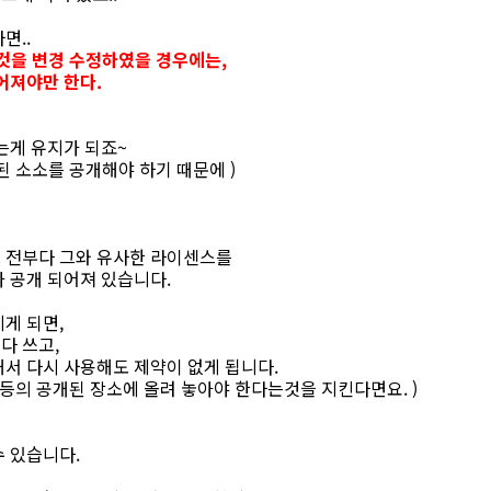
면..
이것을 변경 수정하였을 경우에는,
어져야만 한다.
는게 유지가 되죠~
된 소소를 공개해야 하기 때문에 )
 전부다 그와 유사한 라이센스를
 공개 되어져 있습니다.
게 되면,
다 쓰고,
서 다시 사용해도 제약이 없게 됩니다.
웹등의 공개된 장소에 올려 놓아야 한다는것을 지킨다면요. )
수 있습니다.