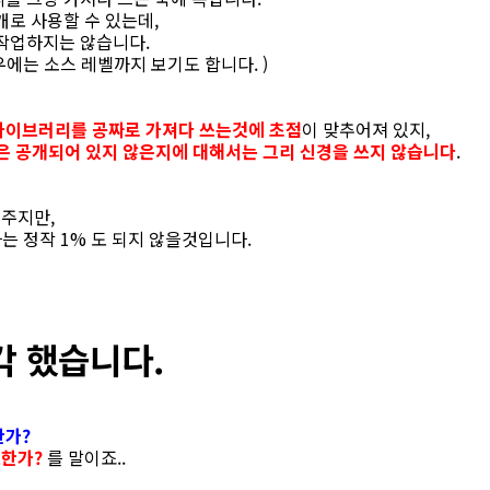
개로 사용할 수 있는데,
 작업하지는 않습니다.
에는 소스 레벨까지 보기도 합니다. )
라이브러리를 공짜로 가져다 쓰는것에 초점
이 맞추어져 있지,
은 공개되어 있지 않은지에 대해서는 그리 신경을 쓰지 않습니다
.
주지만,
자는 정작 1% 도 되지 않을것입니다.
각 했습니다.
한가?
한가?
를 말이죠..