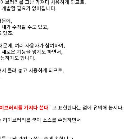
이브러리를 그냥 가져다 사용하게 되므로,
 개발할 필요가 없어집니다.
때문에,
내가 수정할 수도 있고,
 있죠.
때문에, 여러 사용자가 참여하여,
 새로운 기능을 넣기도 하면서,
능하기도 합니다.
서 올려 놓고 사용하게 되므로,
.
이브러리를 가져다 쓴다
" 고 표현한다는 점에 유의해 봅시다.
는 라이브러리를 굳이 소스를 수정하면서
를 그냥 가져다 쓰는 축에 속합니다.