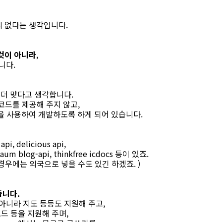
의 없다는 생각입니다.
것이 아니라
,
니다.
 더 맞다고 생각합니다.
의 코드를 제공해 주지 않고,
을 사용하여 개발하도록 하게 되어 있습니다.
pi, delicious api,
um blog-api, thinkfree icdocs 등이 있죠.
 같은 경우에는 외국으로 넣을 수도 있긴 하겠죠. )
줍니다.
 아니라 지도 등등도 지원해 주고,
업로드 등을 지원해 주며,