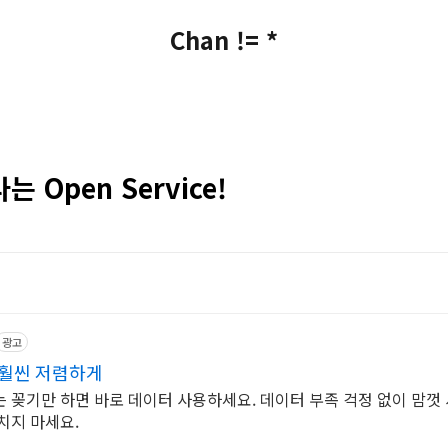
Chan != *
는 Open Service!
광고
 훨씬 저렴하게
는 꽂기만 하면 바로 데이터 사용하세요. 데이터 부족 걱정 없이 맘껏 
치지 마세요.