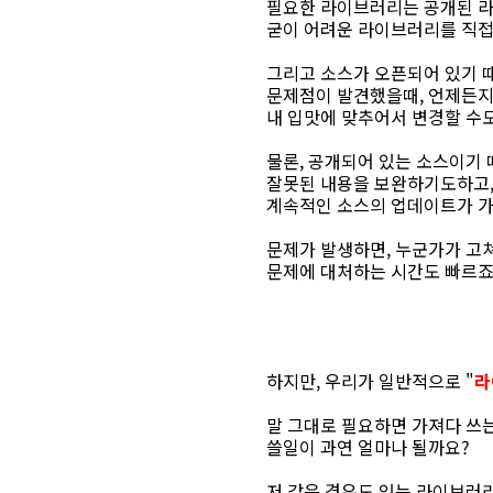
필요한 라이브러리는 공개된 라
굳이 어려운 라이브러리를 직접
그리고 소스가 오픈되어 있기 
문제점이 발견했을때, 언제든지 
내 입맛에 맞추어서 변경할 수도
물론, 공개되어 있는 소스이기 
잘못된 내용을 보완하기도하고,
계속적인 소스의 업데이트가 가
문제가 발생하면, 누군가가 고쳐
문제에 대처하는 시간도 빠르죠
하지만, 우리가 일반적으로 "
라
말 그대로 필요하면 가져다 쓰
쓸일이 과연 얼마나 될까요?
저 같은 경우도 있는 라이브러리