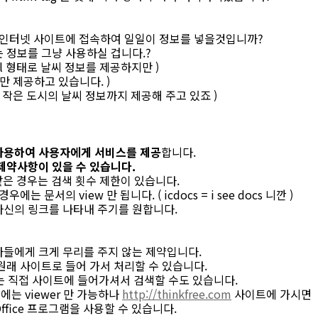
때
은 인터넷 사이트에 접속하여 일일이 정보를 넣을것입니까?
주는 정보를 그냥 사용하실 겁니다.?
l 형태로 날씨 정보를 제공하지만 )
만 제공하고 있습니다. )
서는 작은 도시의 날씨 정보까지 제공해 주고 있죠 )
사용하여 사용자에게 서비스를 제공
합니다.
제약사항이 있을 수 있습니다.
pi 같은 경우는 검색 횟수 제한이 있습니다.
같은 경우에는 문서의 view 만 됩니다. ( icdocs = i see docs 니깐 )
 자신의 링크를 나타내 주기를 원합니다.
자들에게 크게 무리를 주지 않는 제약입니다.
원래 사이트로 들어 가서 처리할 수 있습니다.
경우에는 직접 사이트에 들어가셔서 검색할 수도 있습니다.
 경우에는 viewer 만 가능하나
http://thinkfree.com
사이트에 가시면
fice 프로그램을 사용할 수 있습니다.