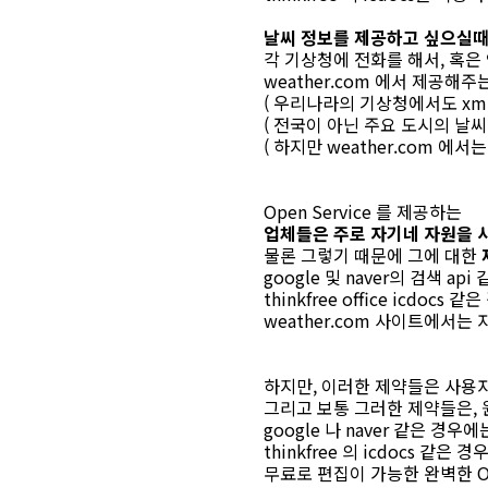
날씨 정보를 제공하고 싶으실
각 기상청에 전화를 해서, 혹
weather.com 에서 제공해
( 우리나라의 기상청에서도 xm
( 전국이 아닌 주요 도시의 날씨
( 하지만 weather.com 에
Open Service 를 제공하는
업체들은 주로 자기네 자원을 
물론 그렇기 때문에 그에 대한
google 및 naver의 검색 a
thinkfree office icdocs 
weather.com 사이트에서는
하지만, 이러한 제약들은 사용
그리고 보통 그러한 제약들은, 
google 나 naver 같은 
thinkfree 의 icdocs 같은
무료로 편집이 가능한 완벽한 Of