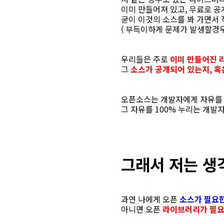
이미 만들어져 있고, 무료로 공
굳이 이것의 소스를 봐 가면서
( 부득이하게 문제가 발생할경우
우리들은 주로
이미 만들어진 
그
소스가 공개되어 있는지, 혹
오픈소스는 개발자에게 자유를 
그 자유를 100% 누리는 개발
그래서 저는 생
과연 나에게 오픈
소스가 필요
아니면 오픈
라이브러리가 필요