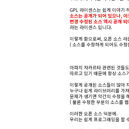
GPL 라이센스는 쉽게 이야기 하
소스는 공개가 되어 있으나, 
변경 수정된 소스 역시 공개 되
라는 라이센스 입니다.
이렇게 함으로써, 오픈 소스 라
( 소스를 수정하게 되어도 수정
아파치 자카르타 관련된 것들도
따르고 있기 때문에 항상 소스가
이렇게 공개된 소스들이 많아 지
누구나 쉽게 라이브러리를 가져
문제가 생기면 약간의 수정을 해
( 물론 수정한 부분의 소스를 
이러한 오픈 소스 덕분에.
우리는 쉽게 프로그래밍을 할 