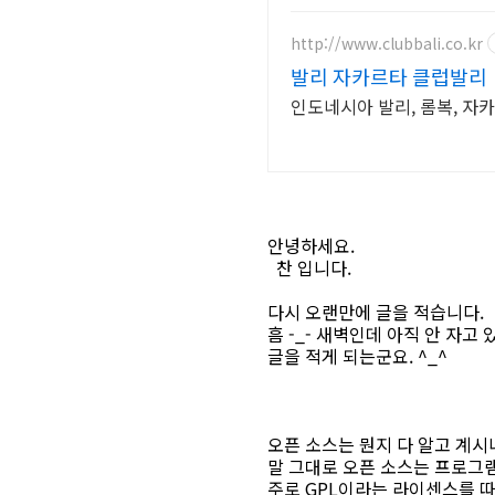
http://www.clubbali.co.kr
발리 자카르타 클럽발리
인도네시아 발리, 롬복, 자
안녕하세요.
찬 입니다.
다시 오랜만에 글을 적습니다.
흠 -_- 새벽인데 아직 안 자고 있
글을 적게 되는군요. ^_^
오픈 소스는 뭔지 다 알고 계시
말 그대로 오픈 소스는 프로그
주로 GPL이라는 라이센스를 따