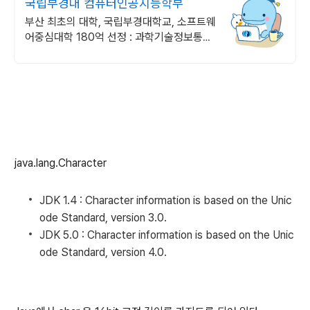
국립부경대 컴퓨터인공지능학부
부산 최초의 대학, 국립부경대학교, 소프트웨
어중심대학 180억 선정 : 과학기술정보통신
부 소프트웨어중심대학 187억 선정
java.lang.Character
JDK 1.4 : Character information is based on the Unic
ode Standard, version 3.0.
JDK 5.0 : Character information is based on the Unic
ode Standard, version 4.0.