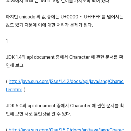
Java에서 char 은 16bit 고정 길이를 가지도록 되어 있다.
하지만 unicode 의 값 중에는 U+0000 ~ U+FFFF 를 넘어서는
값도 있기 때문에 이에 대한 처리가 문제가 된다.
1
JDK 1.4의 api document 중에서 Character 에 관한 문서를 확
인해 보고
(
http://java.sun.com/j2se/1.4.2/docs/api/java/lang/Charac
ter.html
)
JDK 5.0의 api document 중에서 Character 에 관한 문서를 확
인해 보면 서로 틀린것을 알 수 있다.
(
http://java.sun.com/j2se/1.5.0/docs/api/java/lang/Charac