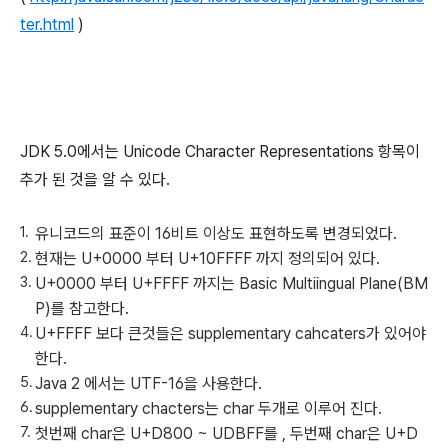
ter.html
)
JDK 5.0에서는 Unicode Character Representations 항목이
추가 된 것을 알 수 있다.
유니코드의 표준이 16비트 이상도 표현하도록 변경되었다.
현재는 U+0000 부터 U+10FFFF 까지 정의되어 있다.
U+0000 부터 U+FFFF 까지는 Basic Multiingual Plane(BM
P)를 참고한다.
U+FFFF 보다 큰것들은 supplementary cahcaters가 있어야
한다.
Java 2 에서는 UTF-16을 사용한다.
supplementary chacters는 char 두개로 이루어 진다.
첫번째 char은 U+D800 ~ UDBFF를 , 두번째 char은 U+D