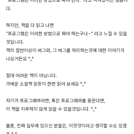
"프로그램은 이러한 방법으로 짜야 한다." 라고 적혀있지는 않습니
다.
하지만, 책을 다 읽고 나면
"프로그램은 이러한 방법으로 짜야 하는구나~" 라고 느낄 수 있을
것입니다.
책의 절반이상이 버그와, 그 버그를 처리하는것에 대한 이야기가
나오거든요 ^_^
절대 어려운 책이 아닙니다.
가벼운 소설책 읽듯이 한번 읽어 보세요 ^_^
자기가 프로그래머라면, 혹은 프로그래머를 꿈꾼다면,
이 책을 지루하지 않게 읽을 수 있을것입니다. ^_^
물론, 진짜 실무에 있으신 분들은, 이깟것이라고 생각할 수도 있겠