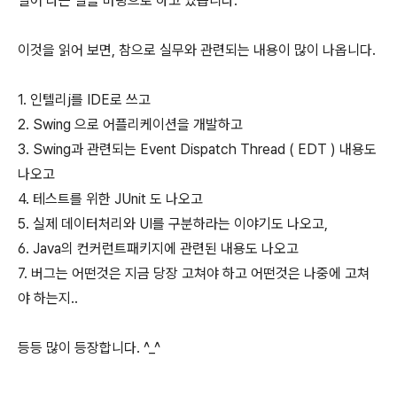
일어 나는 일을 바탕으로 하고 있습니다.
이것을 읽어 보면, 참으로 실무와 관련되는 내용이 많이 나옵니다.
1. 인텔리j를 IDE로 쓰고
2. Swing 으로 어플리케이션을 개발하고
3. Swing과 관련되는 Event Dispatch Thread ( EDT ) 내용도
나오고
4. 테스트를 위한 JUnit 도 나오고
5. 실제 데이터처리와 UI를 구분하라는 이야기도 나오고,
6. Java의 컨커런트패키지에 관련된 내용도 나오고
7. 버그는 어떤것은 지금 당장 고쳐야 하고 어떤것은 나중에 고쳐
야 하는지..
등등 많이 등장합니다. ^_^