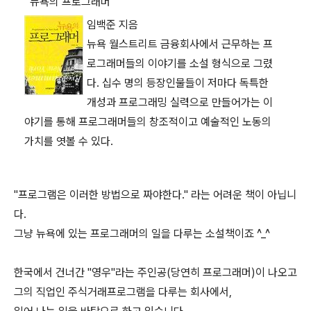
뉴욕의 프로그래머
임백준 지음
뉴욕 월스트리트 금융회사에서 근무하는 프
로그래머들의 이야기를 소설 형식으로 그렸
다. 십수 명의 등장인물들이 저마다 독특한
개성과 프로그래밍 실력으로 만들어가는 이
야기를 통해 프로그래머들의 창조적이고 예술적인 노동의
가치를 엿볼 수 있다.
"프로그램은 이러한 방법으로 짜야한다." 라는 어려운 책이 아닙니
다.
그냥 뉴욕에 있는 프로그래머의 일을 다루는 소설책이죠 ^_^
한국에서 건너간 "영우"라는 주인공(당연히 프로그래머)이 나오고
그의 직업인 주식거래프로그램을 다루는 회사에서,