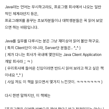
Java라는 언어는 무시하고라도, 프로그램 회사에서 나오는 일반
적인 체계라던지 등은,
프로그래머를 꿈꾸는 초보자분들이나 대학생분들은 꼭 읽어 보았
으면 하는 바람입니다.
Java를 실무를 다루시는 분은 그냥 재미삼아 읽어 볼만 하구요.
( 특히 Client단이 아니라, Server단 분들은.. ^_^ )
( 제가 다니는 회사가 국내에 몇안되는 Java Client Application
개발 회사라 ;; ㅋ )
( 우리회사에 들어온 신입이라면 반드시 읽어 보라고 하고 싶은 책
이네요 ^_^ )
( 사실 저도 이 책을 읽으면서 몇가지 느낀것이. ㅋㅋㅋㅋㅋㅋㅋ )
다시 한번 말하지만, 이 책에는