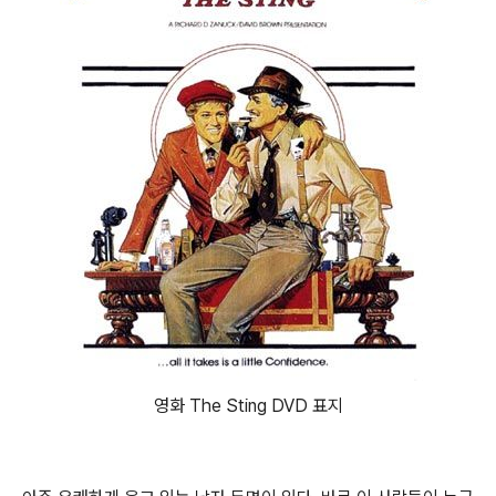
영화 The Sting DVD 표지