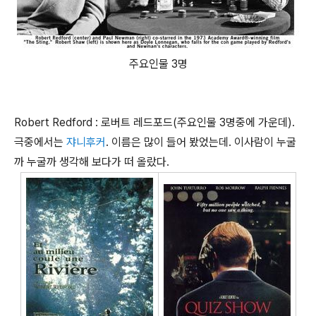
주요인물 3명
Robert Redford : 로버트 레드포드(주요인물 3명중에 가운데).
극중에서는
쟈니후커
. 이름은 많이 들어 봤었는데. 이사람이 누굴
까 누굴까 생각해 보다가 떠 올랐다.