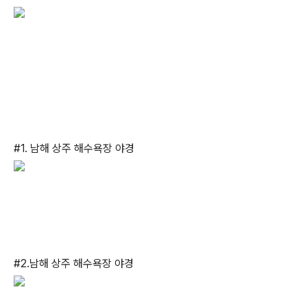
#1. 남해 상주 해수욕장 야경
#2.남해 상주 해수욕장 야경