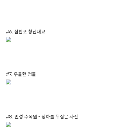
#6. 삼천포 창선대교
#7. 우울한 정물
#8. 반성 수목원 - 상하를 뒤집은 사진