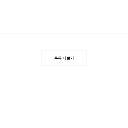
목록 더보기