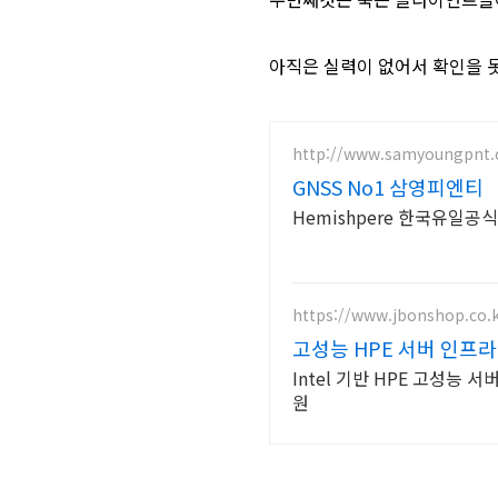
아직은 실력이 없어서 확인을 못
http://www.samyoungpnt
GNSS No1 삼영피엔티
Hemishpere 한국유일공식대리
https://www.jbonshop.co.k
고성능 HPE 서버 인프라
Intel 기반 HPE 고성능 
원