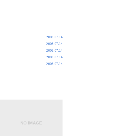
2003.07.14
2003.07.14
2003.07.14
2003.07.14
2003.07.14