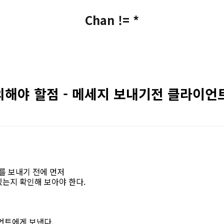
Chan != *
의해야 할점 - 메세지 보내기전 클라이언
를 보내기 전에 먼저
있는지 확인해 보아야 한다.
언트에게 보낸다.