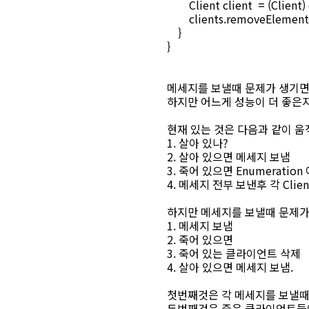
Client client = (Client) 
clients.removeElement(c
}
}
메세지를 보낼때 문제가 생기면 t
하지만 어느게 성능이 더 좋은지
현재 있는 것은 다음과 같이 움
1. 살아 있나?
2. 살아 있으면 메세지 보냄
3. 죽어 있으면 Enumeration
4. 메세지 전부 보낸후 각 Clie
하지만 메세지를 보낼때 문제가
1. 메세지 보냄
2. 죽어 있으면
3. 죽어 있는 클라이언트 삭제
4. 살아 있으면 메세지 보냄.
첫번째것은 각 메세지를 보낼때마다
두번째것은 죽은 클라이언트들에