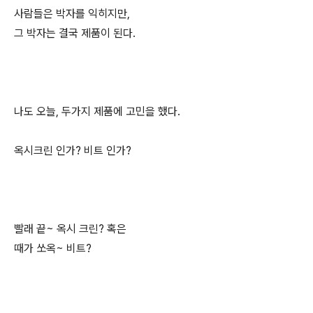
사람들은 박자를 익히지만,
그 박자는 결국 제품이 된다.
나도 오늘, 두가지 제품에 고민을 했다.
옥시크린 인가? 비트 인가?
빨래 끝~ 옥시 크린? 혹은
때가 쏘옥~ 비트?