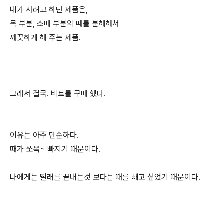
내가 사려고 하던 제품은,
목 부분, 소매 부분의 때를 분해해서
깨끗하게 해 주는 제품.
그래서 결국. 비트를 구매 했다.
이유는 아주 단순하다.
때가 쏘옥~ 빠지기 때문이다.
나에게는 빨래를 끝내는것 보다는 때를 빼고 싶었기 때문이다.