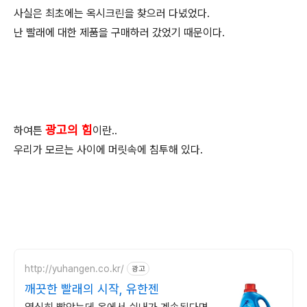
사실은 최초에는 옥시크린을 찾으러 다녔었다.
난 빨래에 대한 제품을 구매하러 갔었기 때문이다.
광고의 힘
하여튼
이란..
우리가 모르는 사이에 머릿속에 침투해 있다.
http://yuhangen.co.kr/
광고
깨끗한 빨래의 시작, 유한젠