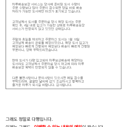
그래도 정말로 다행입니다.