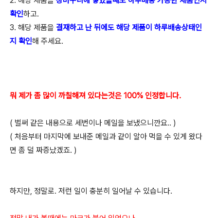
2. 해당 제품을
장바구니에 넣었을때도 하루배송 가능한 제품인지
확인
하고.
3. 해당 제품을
결재하고 난 뒤에도 해당 제품이 하루배송상태인
지 확인
해 주세요.
뭐 제가 좀 많이 까칠해져 있다는것은 100% 인정합니다.
( 벌써 같은 내용으로 세번이나 메일을 보냈으니깐요.. )
( 처음부터 마지막에 보내준 메일과 같이 알아 먹을 수 있게 왔다
면 좀 덜 짜증났겠죠. )
하지만, 정말로. 저런 일이 충분히 일어날 수 있습니다.