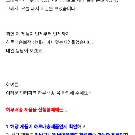
그래서 전 매우 궁금했습니다. 정말로 제가 잘못 본것이었나.
그래서. 오늘 다시 메일을 보냈습니다.
과연 저 제품이 언제부터 언제까지
하루배송보장 상태가 아니었는지? 물었습니다.
내일 응답이 오겠죠..
하여튼.
여러분 인터파크 하루배송 꼭 확인해 주세요~
하루배송 제품을 신청할때에는...
1.
해당 제품이 하루배송제품인지 확인
하고.