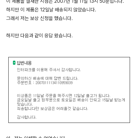
이 제품을 결재한 시점은 2007년 1월 11일 13시 50분입니다.
하지만 이 제품은 12일날 배송되지 않았습니다.
그래서 저는 보상 신청을 했습니다.
하지만 다음과 같이 응답 왔습니다.