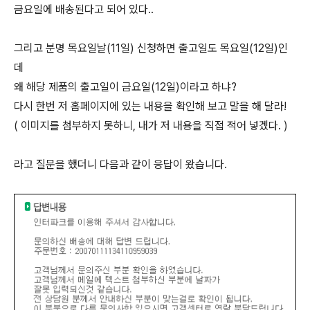
금요일에 배송된다고 되어 있다..
그리고 분명 목요일날(11일) 신청하면 출고일도 목요일(12일)인
데
왜 해당 제품의 출고일이 금요일(12일)이라고 하냐?
다시 한번 저 홈페이지에 있는 내용을 확인해 보고 말을 해 달라!
( 이미지를 첨부하지 못하니, 내가 저 내용을 직접 적어 넣겠다. )
라고 질문을 했더니 다음과 같이 응답이 왔습니다.