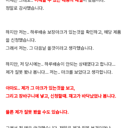
이제는 그래도..
이해할 수 있는 내용의 메일
이 왔습니다.
정말로 감사했습니다.
하지만 저는.. 하루배송 보장마크가 있는것을 확인하고, 해당 제품
을 신청했습니다.
그래서 저는. 그 다음날 올것이라고 생각했습니다.
하지만, 저 당시에는.. 하루배송이 안되는 상태였다고 합니다...
제가 잘못 봤나 봅니다... 저는.. 마크를 보았다고 생각합니다.
아마도.. 제가 그 마크가 있는것을 보고,
그리고 장바구니에 넣고, 신청할때. 재고가 바닥났었나 봅니다.
물론 제가 잘못 봤을 수도 있습니다.