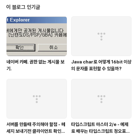
이 블로그 인기글
네이버 카페. 권한 없는 게시물 보
Java char로 어떻게 16bit 이상
기.
의 문자를 표현할 수 있을까?
서버를 만들때 주의해야 할점 - 메
타입스크립트 마스터 2/e - 예제
세지 보내기전 클라이언트 확인하
로 배우는 타입스크립트 정오표