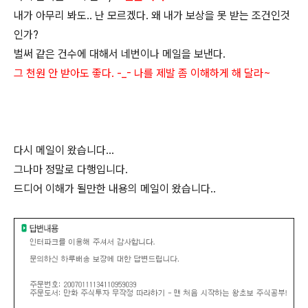
내가 아무리 봐도.. 난 모르겠다. 왜 내가 보상을 못 받는 조건인것
인가?
벌써 같은 건수에 대해서 네번이나 메일을 보낸다.
그 천원 안 받아도 좋다. -_- 나를 제발 좀 이해하게 해 달라~
다시 메일이 왔습니다...
그나마 정말로 다행입니다.
드디어 이해가 될만한 내용의 메일이 왔습니다..