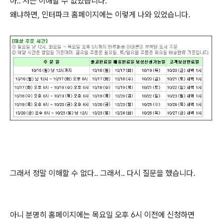
아.. 저는 이해할 수 없었습니다.
왜냐하면, 인터파크 홈페이지에는 이렇게 나와 있었습니다.
그래서 정말 이해할 수 없다.. 그래서.. 다시 질문을 했습니다.
아니 분명히 홈페이지에는 목요일 오후 6시 이전에 신청하면