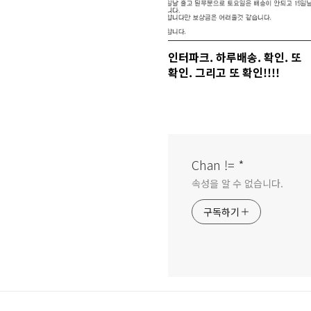
인터파크. 하루배송. 확인. 또
확인. 그리고 또 확인!!!!
Chan != *
속성을 알 수 없습니다.
구독하기