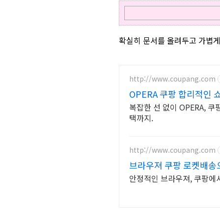
확실히 문서를 올려두고 가볍게 
http://www.coupang.com
OPERA 쿠팡 합리적인 
복잡한 선 없이 OPERA, 
택까지.
http://www.coupang.com
브라우져 쿠팡 로켓배송
안정적인 브라우져, 쿠팡에서