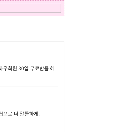
 와우회원 30일 무료반품 혜
립으로 더 알뜰하게.