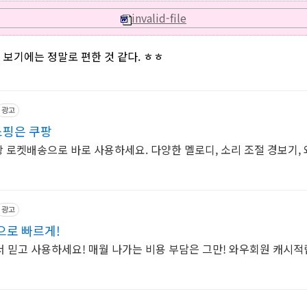
invalid-file
보기에는 정말로 편한 것 같다. ㅎㅎ
광고
쇼핑은 쿠팡
쿠팡 로켓배송으로 바로 사용하세요. 다양한 멜로디, 소리 조절 경보기,
광고
으로 빠르게!
 믿고 사용하세요! 매월 나가는 비용 부담은 그만! 와우회원 캐시적