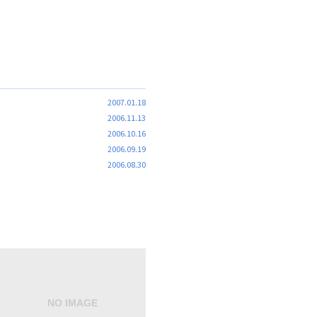
2007.01.18
2006.11.13
2006.10.16
2006.09.19
2006.08.30