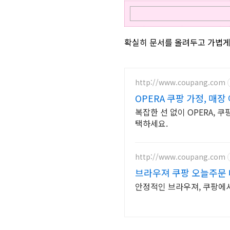
확실히 문서를 올려두고 가볍게 
http://www.coupang.com
OPERA 쿠팡 가정, 매장
복잡한 선 없이 OPERA, 
택하세요.
http://www.coupang.com
브라우져 쿠팡 오늘주문
안정적인 브라우져, 쿠팡에서