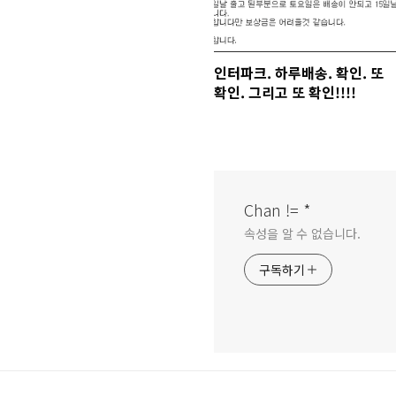
인터파크. 하루배송. 확인. 또
확인. 그리고 또 확인!!!!
Chan != *
속성을 알 수 없습니다.
구독하기