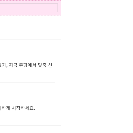
보기, 지금 쿠팡에서 맞춤 선
리하게 시작하세요.