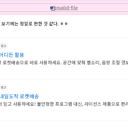
invalid-file
보기에는 정말로 편한 것 같다. ㅎㅎ
광고
 어디든 활용
쿠팡 로켓배송으로 바로 사용하세요. 공간에 맞춰 벨소리, 음량 조절 경
광고
 내일도착 로켓배송
 믿고 사용하세요! 불안정한 프로그램 대신, 라이선스 제품으로 편