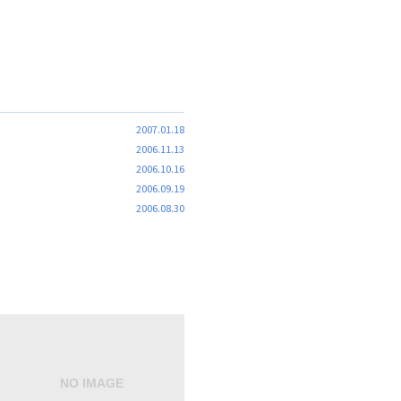
2007.01.18
2006.11.13
2006.10.16
2006.09.19
2006.08.30