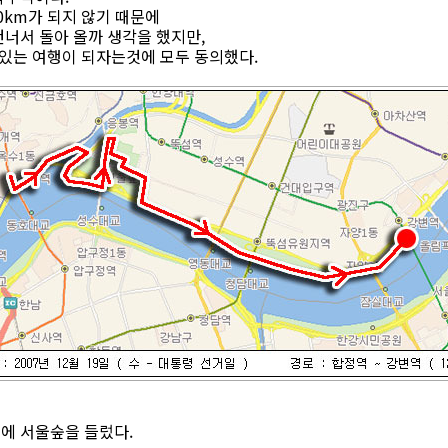
0km가 되지 않기 때문에
너서 돌아 올까 생각을 했지만,
 있는 여행이 되자는것에 모두 동의했다.
에 서울숲을 들렀다.