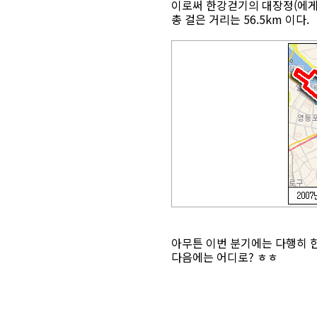
이로써 한강걷기의 대장정(에게;;
총 걸은 거리는 56.5km 이다.
아무튼 이번 분기에는 다행히 
다음에는 어디로? ㅎㅎ