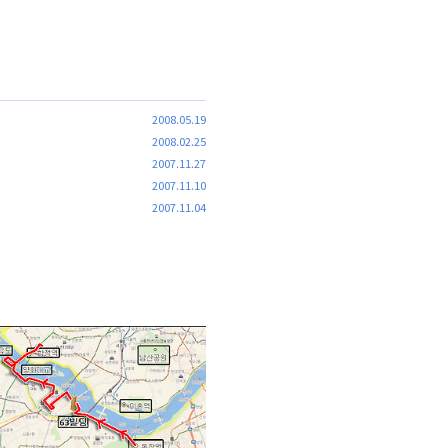
2008.05.19
2008.02.25
2007.11.27
2007.11.10
2007.11.04