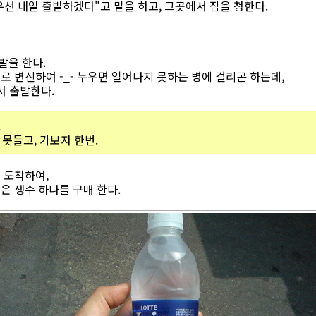
 우선 내일 출발하겠다"고 말을 하고, 그곳에서 잠을 청한다.
발을 한다.
 변신하여 -_- 누우면 일어나지 못하는 병에 걸리곤 하는데,
서 출발한다.
.
잠못들고, 가보자 한번.
 도착하여,
은 생수 하나를 구매 한다.