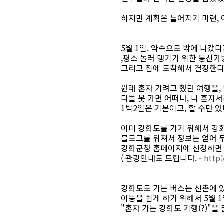
하지만 계획은 틀어지기 마련, 
5월 1일. 약속으로 밖에 나갔
,평소 놀러 댕기기 위한 등산가
그리고 집에 도착해서 결정한다
원래 혼자 가려고 했던 여행을,
다들 못 가면 어떠나, 나 혼자서
1박2일은 기본이고, 할 수만 있
이미 강화도를 가기 위해서 강
블로그를 뒤져서 정보는 얻어 
강화군청 홈페이지에 신청하면 
( 관광안내도 드립니다. -
http
강화도로 가는 버스는 신촌에 있는
이동을 쉽게 하기 위해서 5월 1
"혼자 가는 강화도 기행(?)"을 