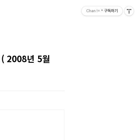
Chan != *
구독하기
( 2008년 5월