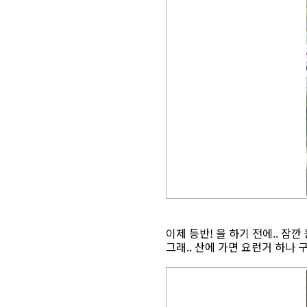
이제 등반! 을 하기 전에.. 잠깐
그래.. 산에 가면 요런거 하나 