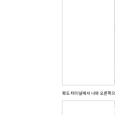
화도 터미널에서 나와 오른쪽으